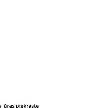
 jūras piekraste