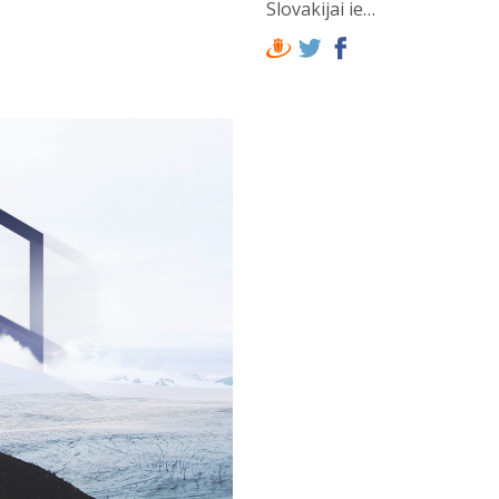
Slovakijai ie…