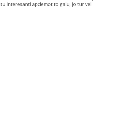
tu interesanti apciemot to galu, jo tur vēl