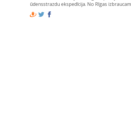
ūdensstrazdu ekspedīcija. No Rīgas izbraucam 