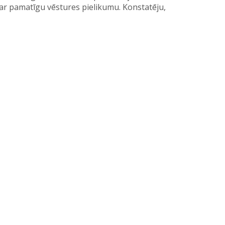
 ar pamatīgu vēstures pielikumu. Konstatēju,