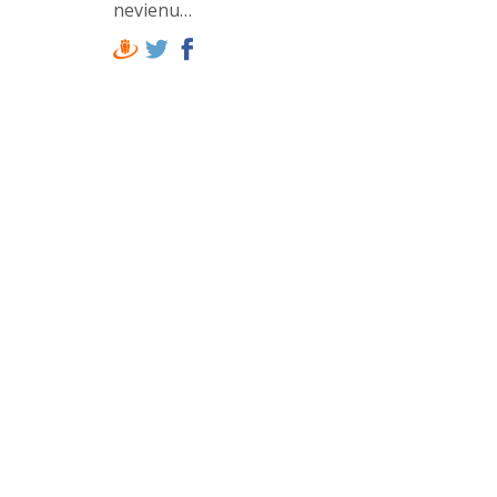
nevienu…