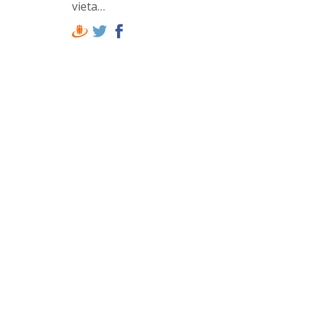
vieta…