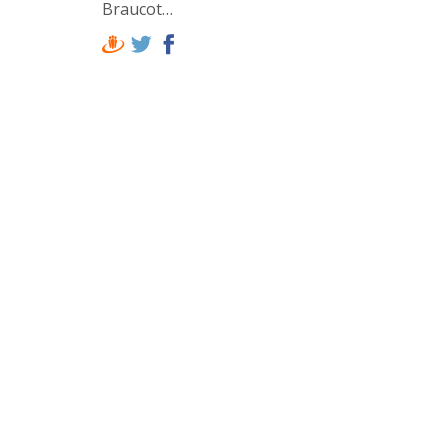
Braucot…