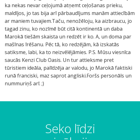
Seko līdzi