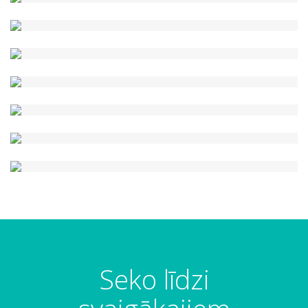
Seko līdzi