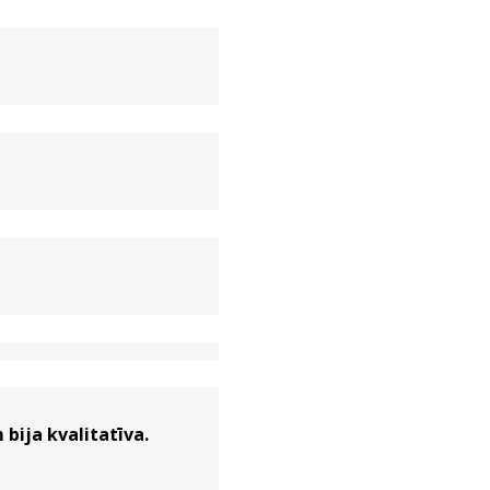
bija kvalitatīva.