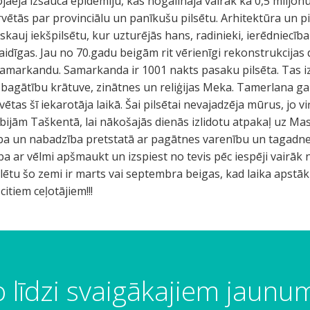
 līdzi svaigākajiem jaun