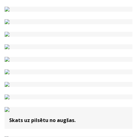
Skats uz pilsētu no augšas.