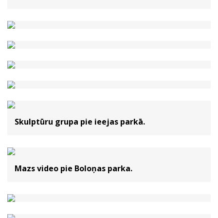
Skulptūru grupa pie ieejas parkā.
Mazs video pie Boloņas parka.