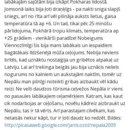
http://picasaweb.google.com/janis.ozol/nepala2009