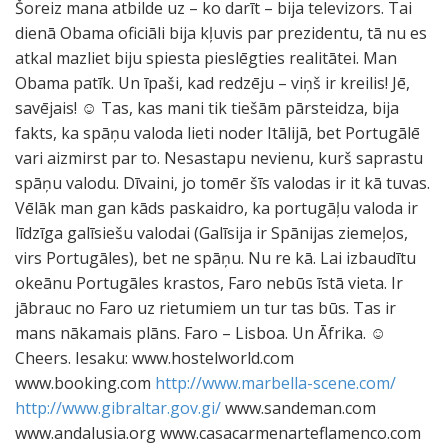
http://www.marbella-scene.com/
http://www.gibraltar.gov.gi/
www.sandeman.com
www.andalusia.org www.casacarmenarteflamenco.com