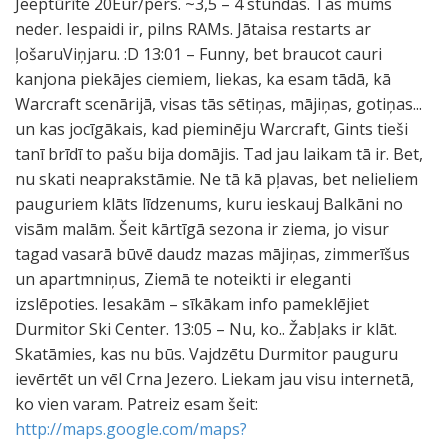
http://maps.google.com/maps?