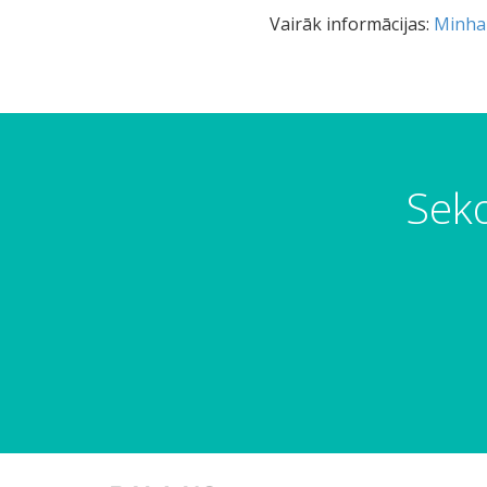
Vairāk informācijas:
Minha
Seko